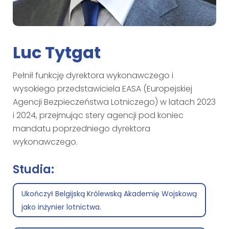
Luc Tytgat
Pełnił funkcję dyrektora wykonawczego i
wysokiego przedstawiciela EASA (Europejskiej
Agencji Bezpieczeństwa Lotniczego) w latach 2023
i 2024, przejmując stery agencji pod koniec
mandatu poprzedniego dyrektora
wykonawczego.
Studia:
Ukończył Belgijską Królewską Akademię Wojskową
jako inżynier lotnictwa.