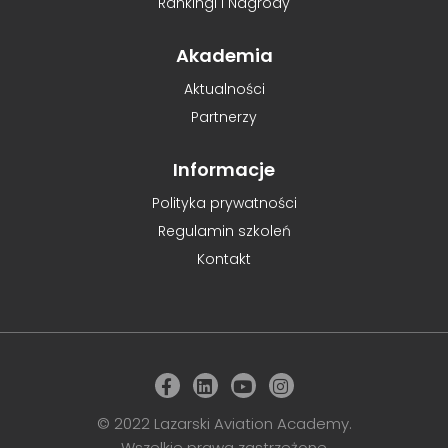
Rankingi i Nagrody
Akademia
Aktualności
Partnerzy
Informacje
Polityka prywatności
Regulamin szkoleń
Kontakt
© 2022 Lazarski Aviation Academy.
Wszelkie prawa zastrzeżone