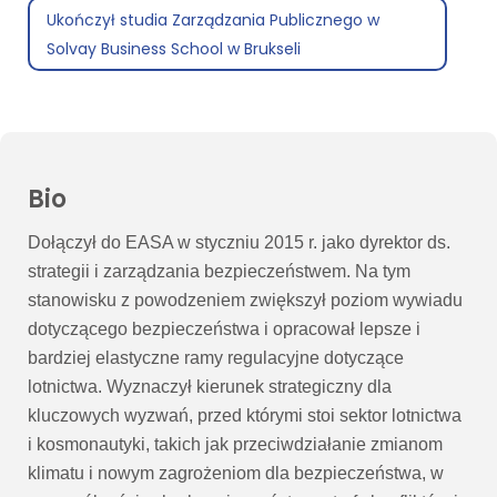
Ukończył studia Zarządzania Publicznego w
Solvay Business School w Brukseli
Bio
Dołączył do EASA w styczniu 2015 r. jako dyrektor ds.
strategii i zarządzania bezpieczeństwem. Na tym
stanowisku
z powodzeniem zwiększył poziom wywiadu
dotyczącego bezpieczeństwa i opracował lepsze i
bardziej elastyczne ramy regulacyjne dotyczące
lotnictwa. Wyznaczył kierunek strategiczny dla
kluczowych wyzwań, przed którymi stoi
sektor lotnictwa
i kosmonautyki, takich jak przeciwdziałanie zmianom
klimatu i nowym zagrożeniom dla bezpieczeństwa, w